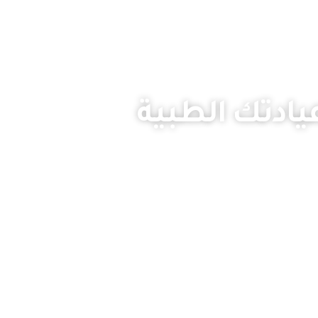
عيادتك الطبية