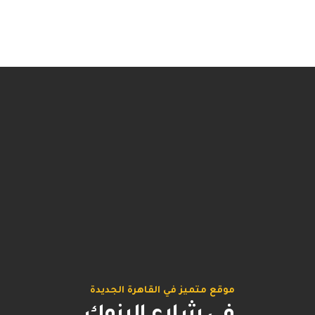
موقع متميز في القاهرة الجديدة