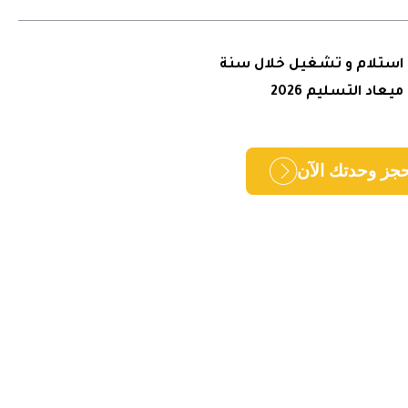
استلام و تشغيل خلال سنة
ميعاد التسليم 2026
جز وحدتك الآن