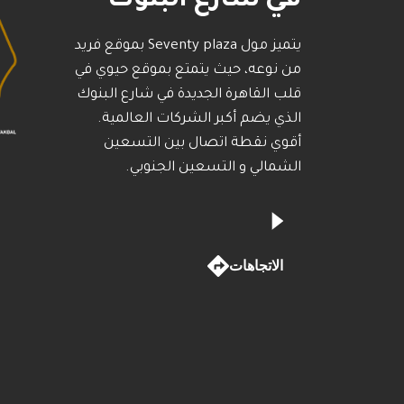
في شارع البنوك
يتميز مول Seventy plaza بموقع فريد
من نوعه، حيث يتمتع بموقع حيوي في
قلب القاهرة الجديدة في شارع البنوك
الذي يضم أكبر الشركات العالمية.
أقوي نقطة اتصال بين التسعين
الشمالي و التسعين الجنوبي.
الاتجاهات