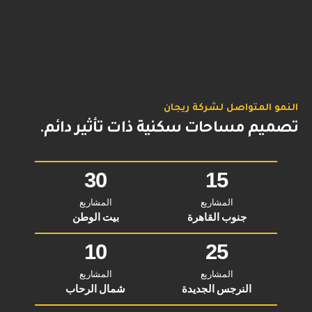
النمو المتواصل لشركة ريجان
تصميم مساحات سكنية ذات تأثير دائم.
30
15
المشاريع
المشاريع
جنوب القاهرة
بيت الوطن
10
25
المشاريع
المشاريع
النرجس الجديدة
شمال الرحاب