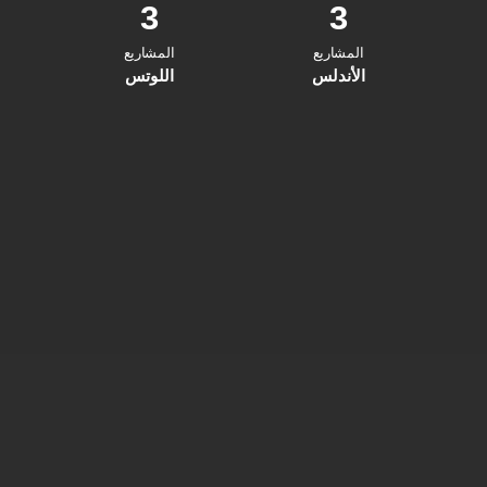
3
3
المشاريع
المشاريع
الأندلس
اللوتس