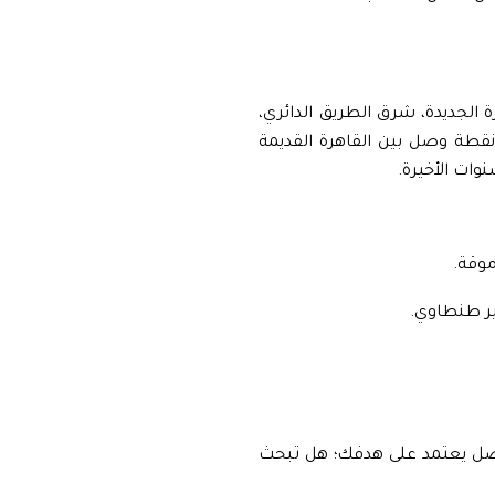
الجديدة، شرق الطريق الدائري،
نقطة وصل بين القاهرة القديمة
وات الأخيرة.
ير طنطاوي.
لأفضل يعتمد على هدفك؛ هل تبحث