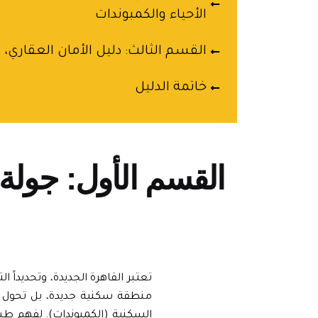
الأحياء والكمبوندات
القسم الثالث: دليل الأمان العقاري،
خاتمة الدليل
القسم الأول: جولة
تعتبر القاهرة الجديدة، وتحديداً
منطقة سكنية جديدة، بل تحول إ
السكنية (الكمبوندات). لفهم طبي