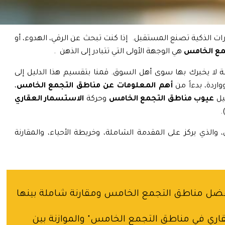
رات الذكية تصنع المستقبل. إذا كنت تبحث عن الرقي، الهدوء، أو
مع الخامس
هي الوجهة الأولى التي تتبادر إلى الذهن .
لا يخبرك بها سوى أهل السوق. قمنا بتقسيم هذا الدليل إلى
ردة، بدءاً من
أهم المعلومات عن مناطق التجمع الخامس
،
ليل
عيوب مناطق التجمع الخامس
وحركة
الاستسمار العقاري
.
والذي يركز على المقدمة الشاملة، وخريطة الأحياء، والمقارنة
أفضل مناطق التجمع الخامس ومقارنة شاملة بينها
قاري في مناطق التجمع الخامس" والموازنة بين