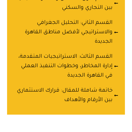
بين التجاري والسكني
القسم الثاني: التحليل الجغرافي
والاستراتيجي لأفضل مناطق القاهرة
الجديدة
القسم الثالث: الاستراتيجيات المتقدمة،
إدارة المخاطر، وخطوات التنفيذ العملي
في القاهرة الجديدة
خاتمة شاملة للمقال: قرارك الاستثماري
بين الأرقام والأهداف