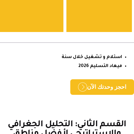
استلام و تشغيل خلال سنة
ميعاد التسليم 2026
حجز وحدتك الآن
لقسم الثاني: التحليل الجغرافي