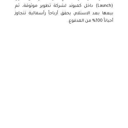
(Launch) داخل كمبوند لشركة تطوير موثوقة، ثم
بيعها بعد الاستلام، يحقق أرباحاً رأسمالية تتجاوز
أحياناً 100% من المدفوع.