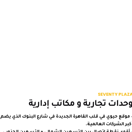
SEVENTY P
ات تجارية و مكاتب إدارية
ع حيوي في قلب القاهرة الجديدة في شارع البنوك الذي يضم
الشركات العالمية.