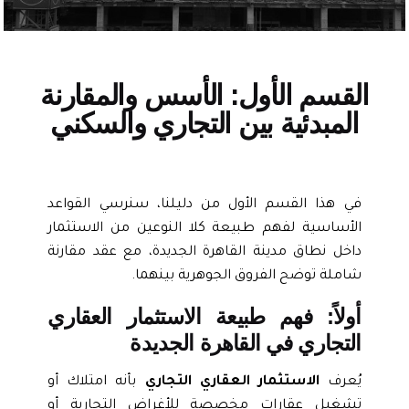
القسم الأول: الأسس والمقارنة
المبدئية بين التجاري والسكني
في هذا القسم الأول من دليلنا، سنرسي القواعد
الأساسية لفهم طبيعة كلا النوعين من الاستثمار
داخل نطاق مدينة القاهرة الجديدة، مع عقد مقارنة
شاملة توضح الفروق الجوهرية بينهما.
أولاً: فهم طبيعة الاستثمار العقاري
التجاري في القاهرة الجديدة
يُعرف
الاستثمار العقاري التجاري
بأنه امتلاك أو
تشغيل عقارات مخصصة للأغراض التجارية أو