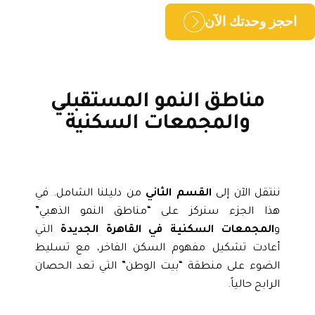
حجز وحدتك الآن
مناطق النمو المستقبلي
والمجمعات السكنية
ننتقل الآن إلى
القسم الثاني
من دليلنا الشامل. في
هذا الجزء سنركز على “مناطق النمو الذهبي”
و
المجمعات السكنية في القاهرة الجديدة
التي
أعادت تشكيل مفهوم السكن الفاخر، مع تسليط
الضوء على منطقة “بيت الوطن” التي تعد الحصان
الرابح حالياً.