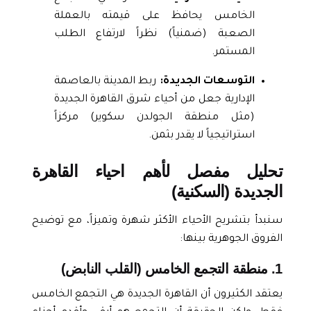
الخامس يحافظ على قيمته بالعملة
الصعبة (ضمنياً) نظراً لارتفاع الطلب
المستمر.
التوسعات الجديدة:
ربط المدينة بالعاصمة
الإدارية جعل من أحياء شرق القاهرة الجديدة
(مثل منطقة الجولدن سكوير) مركزاً
استراتيجياً لا يقدر بثمن.
تحليل مفصل لأهم احياء القاهرة
الجديدة (السكنية)
سنبدأ بتشريح الأحياء الأكثر شهرة وتميزاً، مع توضيح
الفروق الجوهرية بينها:
1. منطقة التجمع الخامس (القلب النابض)
يعتقد الكثيرون أن
القاهرة الجديدة
هي التجمع الخامس