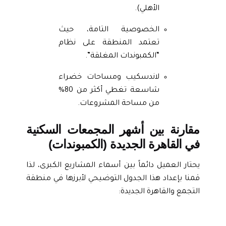
الأهلي).
الخصوصية التامة، حيث
تعتمد المنطقة على نظام
“الكمبوندات المغلقة”.
لاندسكيب ومساحات خضراء
شاسعة تغطي أكثر من 80%
من مساحة المشروعات.
مقارنة بين أشهر المجمعات السكنية
في القاهرة الجديدة (الكمبوندات)
يحتار العميل دائماً بين أسماء المشاريع الكبرى، لذا
قمنا بإعداد هذا الجدول التوضيحي لأبرزها في منطقة
التجمع والقاهرة الجديدة: