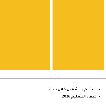
استلام و تشغيل خلال سنة
ميعاد التسليم 2026