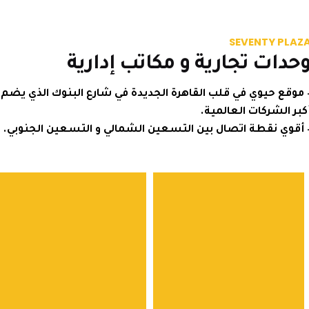
SEVENTY P
ات تجارية و مكاتب إدارية
ع حيوي في قلب القاهرة الجديدة في شارع البنوك الذي يضم
الشركات العالمية.
ي نقطة اتصال بين التسعين الشمالي و التسعين الجنوبي.