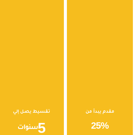
مقدم يبدأ من
تقسيط يصل إلي
5
25
%
سنوات