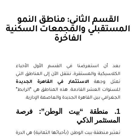
القسم الثاني: مناطق النمو
لمستقبلي والمجمعات السكنية
الفاخرة
بعد أن استعرضنا في القسم الأول الأحياء
الكلاسيكية والمستقرة، ننتقل الآن إلى المناطق التي
تمثل وجهة
الاستثمار في القاهرة الجديدة
للسنوات العشر القادمة. هذه المناطق هي “الرابط”
الجغرافي بين القاهرة الجديدة والعاصمة الإدارية.
1. منطقة “بيت الوطن”: فرصة
المستثمر الذكي
تعتبر منطقة بيت الوطن (بأحيائها الثمانية) هي الدرة