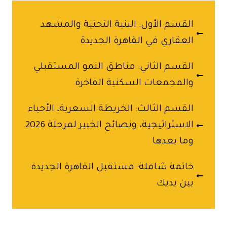
القسم الأول: البنية التحتية والمشهد
العقاري في القاهرة الجديدة
القسم الثاني: مناطق النمو المستقبلي
والمجمعات السكنية الفاخرة
القسم الثالث: الخريطة السعرية، الأحياء
الاستراتيجية، ونصائح الخبير لمرحلة 2026
وما بعدها
خاتمة شاملة: مستقبل القاهرة الجديدة
بين يديك