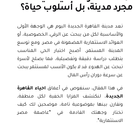
جرد مدينة، بل أسلوب حياة؟
تعد مدينة القاهرة الجديدة اليوم هي الوجهة الأولى
والأساسية لكل من يبحث عن الرقي، الخصوصية، أو
العوائد الاستثمارية المضمونة في مصر. ومع توسع
المدينة المستمر، أصبح اختيار الحي المناسب
يتطلب دراسة دقيقة وتفصيلية، فما يصلح لأسرة
تبحث عن الهدوء قد لا يكون الأنسب لمستثمر يبحث
عن سرعة دوران رأس المال.
في هذا المقال، سنغوص في أعماق
احياء القاهرة
الجديدة
، لنكتشف المزايا الخفية لكل منطقة،
ونقارن بينها بموضوعية تامة، موضحين لك كيف
تختار وجهتك القادمة في “عاصمة مصر
الاستثمارية”.