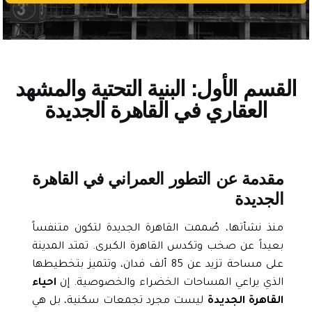
لقسم الأول: البنية التحتية والمشهد
العقاري في القاهرة الجديدة
مقدمة عن التطور العمراني في القاهرة
الجديدة
منذ نشأتها، صُممت القاهرة الجديدة لتكون متنفساً
بعيداً عن صخب وتكدس القاهرة الكبرى. تمتد المدينة
على مساحة تزيد عن 85 ألف فدان، وتتميز بتخطيطها
الذي يراعي المساحات الخضراء والخصوصية. إن
احياء
القاهرة الجديدة
ليست مجرد تجمعات سكنية، بل هي