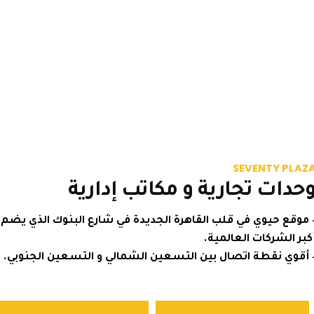
SEVENTY P
ات تجارية و مكاتب إدارية
ع حيوي في قلب القاهرة الجديدة في شارع البنوك الذي يضم
الشركات العالمية.
ي نقطة اتصال بين التسعين الشمالي و التسعين الجنوبي.