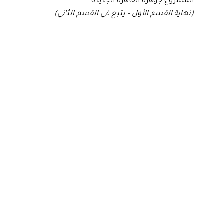
المشروع جوهرة القاهرة الجديدة.
(نهاية القسم الأول – يتبع في القسم الثاني)