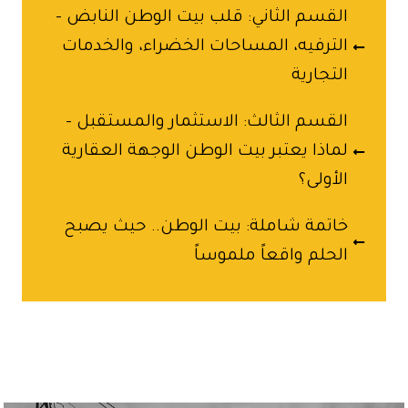
القسم الثاني: قلب بيت الوطن النابض -
الترفيه، المساحات الخضراء، والخدمات
التجارية
القسم الثالث: الاستثمار والمستقبل –
لماذا يعتبر بيت الوطن الوجهة العقارية
الأولى؟
خاتمة شاملة: بيت الوطن.. حيث يصبح
الحلم واقعاً ملموساً