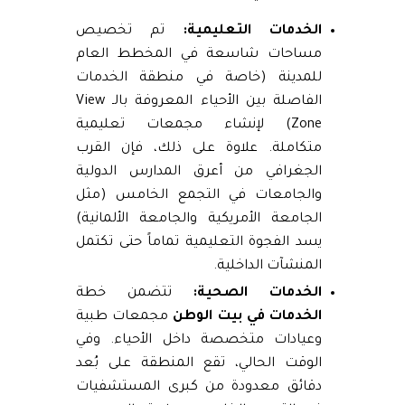
الخدمات التعليمية:
تم تخصيص
مساحات شاسعة في المخطط العام
للمدينة (خاصة في منطقة الخدمات
الفاصلة بين الأحياء المعروفة بالـ View
Zone) لإنشاء مجمعات تعليمية
متكاملة. علاوة على ذلك، فإن القرب
الجغرافي من أعرق المدارس الدولية
والجامعات في التجمع الخامس (مثل
الجامعة الأمريكية والجامعة الألمانية)
يسد الفجوة التعليمية تماماً حتى تكتمل
المنشآت الداخلية.
الخدمات الصحية:
تتضمن خطة
الخدمات في بيت الوطن
مجمعات طبية
وعيادات متخصصة داخل الأحياء. وفي
الوقت الحالي، تقع المنطقة على بُعد
دقائق معدودة من كبرى المستشفيات