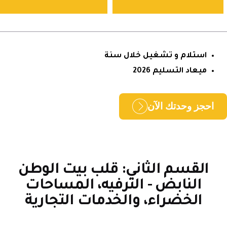
استلام و تشغيل خلال سنة
ميعاد التسليم 2026
حجز وحدتك الآن
القسم الثاني: قلب بيت الوطن
النابض - الترفيه، المساحات
الخضراء، والخدمات التجارية