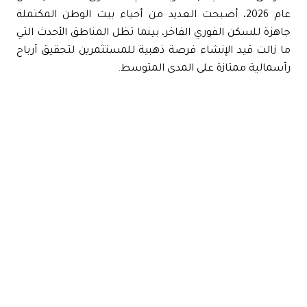
عام 2026، أصبحت العديد من أحياء بيت الوطن المكتملة
هزة للسكن الفوري الفاخر، بينما تظل المناطق الأحدث التي
 زالت قيد الإنشاء فرصة ذهبية للمستثمرين لتحقيق أرباح
سمالية ممتازة على المدى المتوسط.