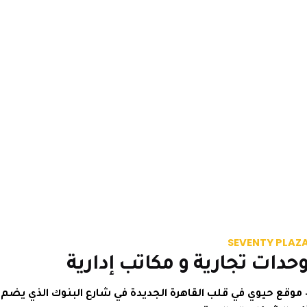
SEVENTY P
ات تجارية و مكاتب إدارية
ع حيوي في قلب القاهرة الجديدة في شارع البنوك الذي يضم