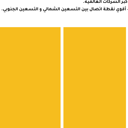
الشركات العالمية.
ي نقطة اتصال بين التسعين الشمالي و التسعين الجنوبي.