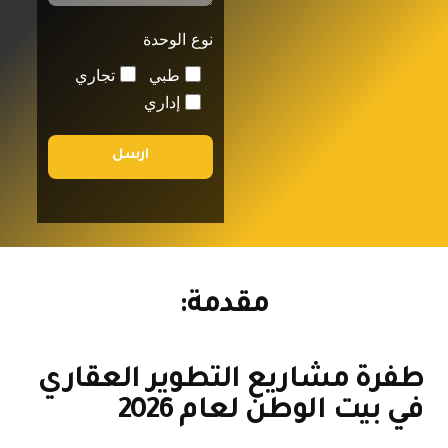
نوع الوحدة
طبي
تجاري
إداري
ارسل
مقدمة:
فرة مشاريع التطوير العقاري
ي بيت الوطن لعام 2026