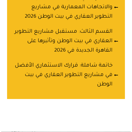
والاتجاهات المعمارية في مشاريع
التطوير العقاري في بيت الوطن 2026
القسم الثالث: مستقبل مشاريع التطوير
العقاري في بيت الوطن وتأثيرها على
القاهرة الجديدة في 2026
خاتمة شاملة: قرارك الاستثماري الأفضل
في مشاريع التطوير العقاري في بيت
الوطن