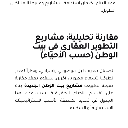
مواد البناء لضمان استدامة المشاريع وعمرها الافتراضي
الطويل.
مقارنة تحليلية: مشاريع
التطوير العقاري في بيت
الوطن (حسب الأحياء)
لضمان تقديم دليل موضوعي واحترافي، ونظراً لعدم
تطرقنا لأسماء مطورين آخرين، سنقوم بعقد مقارنة
دقيقة لطبيعة
مشاريع بيت الوطن الجديدة
بناءً
على تقسيم الأحياء الجغرافية. سيساعدك هذا
الجدول في تحديد المنطقة الأنسب لاستراتيجيتك
الاستثمارية أو السكنية: