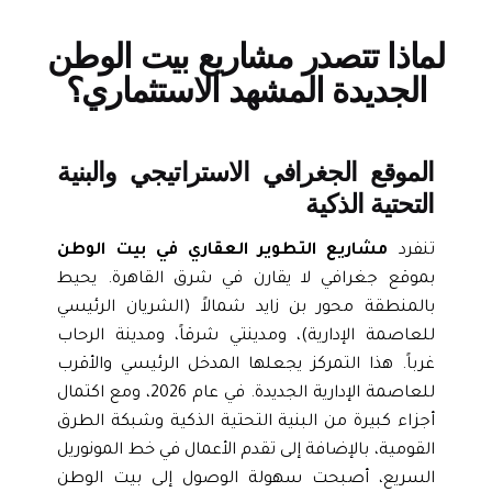
لماذا تتصدر مشاريع بيت الوطن
الجديدة المشهد الاستثماري؟
الموقع الجغرافي الاستراتيجي والبنية
التحتية الذكية
تنفرد
مشاريع التطوير العقاري في بيت الوطن
بموقع جغرافي لا يقارن في شرق القاهرة. يحيط
بالمنطقة محور بن زايد شمالاً (الشريان الرئيسي
للعاصمة الإدارية)، ومدينتي شرقاً، ومدينة الرحاب
غرباً. هذا التمركز يجعلها المدخل الرئيسي والأقرب
للعاصمة الإدارية الجديدة. في عام 2026، ومع اكتمال
أجزاء كبيرة من البنية التحتية الذكية وشبكة الطرق
القومية، بالإضافة إلى تقدم الأعمال في خط المونوريل
السريع، أصبحت سهولة الوصول إلى بيت الوطن