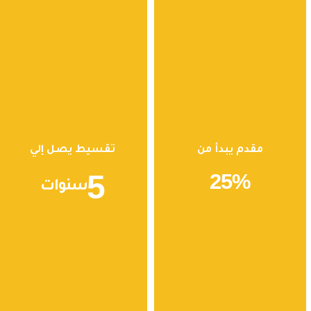
مقدم يبدأ من
تقسيط يصل إلي
5
25
%
سنوات