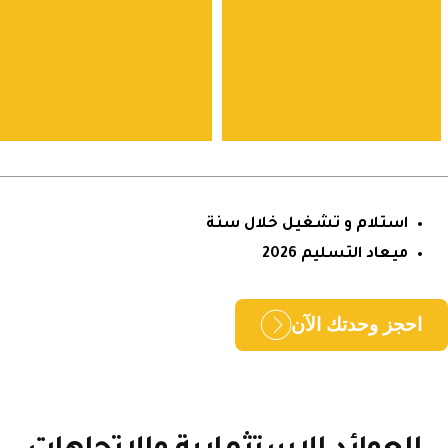
استلام و تشغيل خلال سنة
ميعاد التسليم 2026
حجز وحدتك الآن