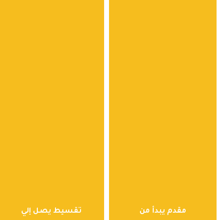
مقدم يبدأ من
تقسيط يصل إلي