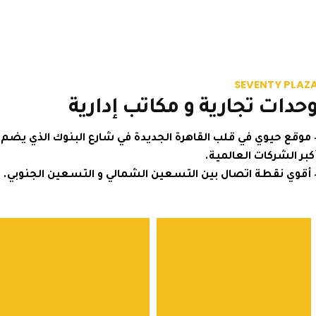
SEVENTY P
ات تجارية و مكاتب إدارية
ع حيوي في قلب القاهرة الجديدة في شارع البنوك الذي يضم
الشركات العالمية.
ي نقطة اتصال بين التسعين الشمالي و التسعين الجنوبي.