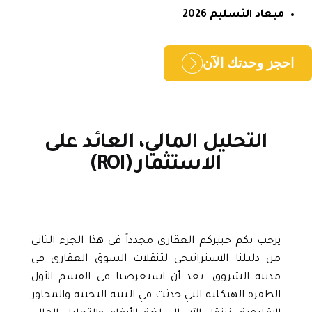
ميعاد التسليم 2026
حجز وحدتك الآن
التحليل المالي، العائد على
الاستثمار (ROI)
يرحب بكم خبيركم العقاري مجدداً في هذا الجزء الثاني
من دليلنا الاستراتيجي لتنقلات السوق العقاري في
مدينة الشروق. بعد أن استعرضنا في القسم الأول
الطفرة الهيكلية التي حدثت في البنية التحتية والمحاور