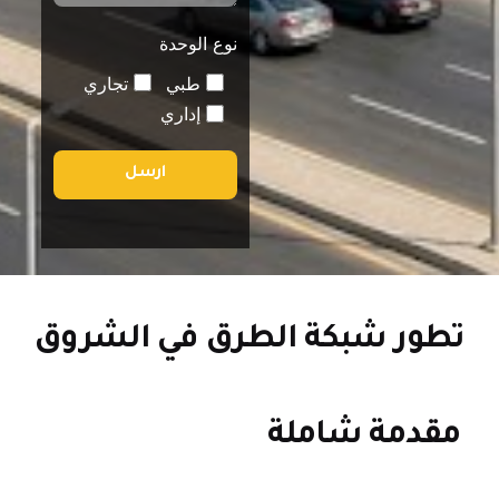
نوع الوحدة
طبي
تجاري
إداري
ارسل
طور شبكة الطرق في الشروق
مقدمة شاملة