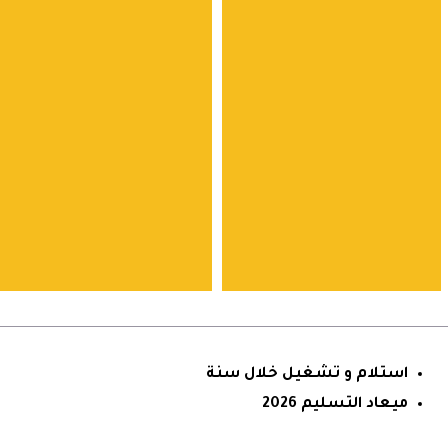
استلام و تشغيل خلال سنة
ميعاد التسليم 2026