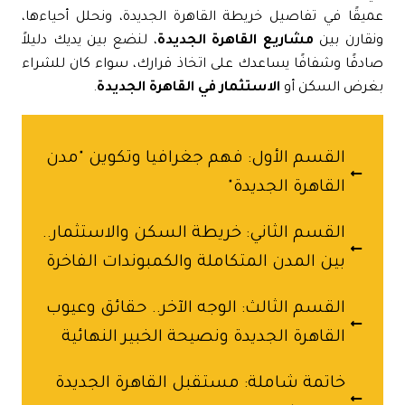
يقًا في تفاصيل خريطة القاهرة الجديدة، ونحلل أحياءها،
قارن بين
مشاريع القاهرة الجديدة
، لنضع بين يديك دليلاً
دقًا وشفافًا يساعدك على اتخاذ قرارك، سواء كان للشراء
غرض السكن أو
الاستثمار في القاهرة الجديدة
.
القسم الأول: فهم جغرافيا وتكوين "مدن
القاهرة الجديدة"
القسم الثاني: خريطة السكن والاستثمار..
بين المدن المتكاملة والكمبوندات الفاخرة
القسم الثالث: الوجه الآخر.. حقائق وعيوب
القاهرة الجديدة ونصيحة الخبير النهائية
خاتمة شاملة: مستقبل القاهرة الجديدة