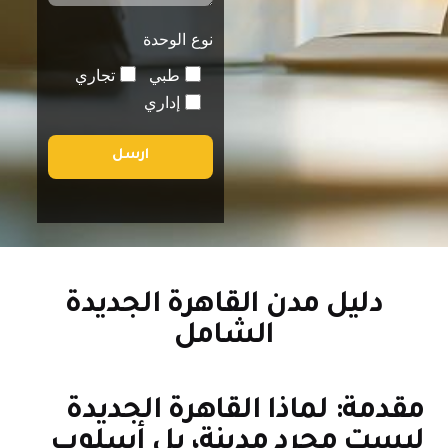
نوع الوحدة
طبي
تجاري
إداري
ارسل
دليل مدن القاهرة الجديدة
الشامل
قدمة: لماذا القاهرة الجديدة
يست مجرد مدينة، بل أسلوب