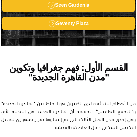
Seen Gardenia
Seventy Plaza
لقسم الأول: فهم جغرافيا وتكوين
"مدن القاهرة الجديدة"
لأخطاء الشائعة لدى الكثيرين هو الخلط بين “
القاهرة الجديدة
”
تجمع الخامس
“. الحقيقة أن
القاهرة الجديدة
هي المدينة الأم،
إحدى مدن الجيل الثالث التي تم إنشاؤها بقرار جمهوري لتقليل
دس السكاني داخل العاصمة القديمة.