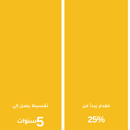
مقدم يبدأ من
تقسيط يصل إلي
5
25
%
سنوات